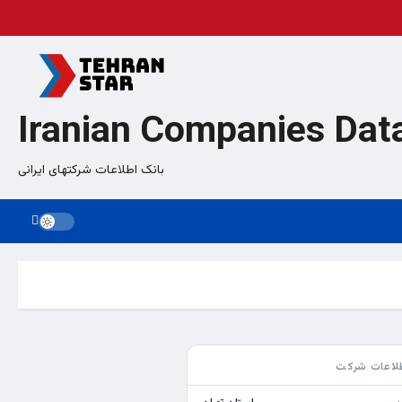
Iranian Companies Dat
بانک اطلاعات شرکتهای ایرانی
لاعات شرکت