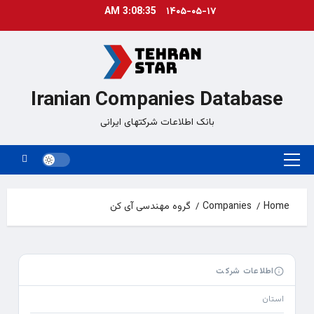
Ski
3:08:35 AM
۱۴۰۵-۰۵-۱۷
t
conten
Iranian Companies Database
بانک اطلاعات شرکتهای ایرانی
Primary
Menu
Home
Companies
گروه مهندسی آی کن
اطلاعات شرکت
استان