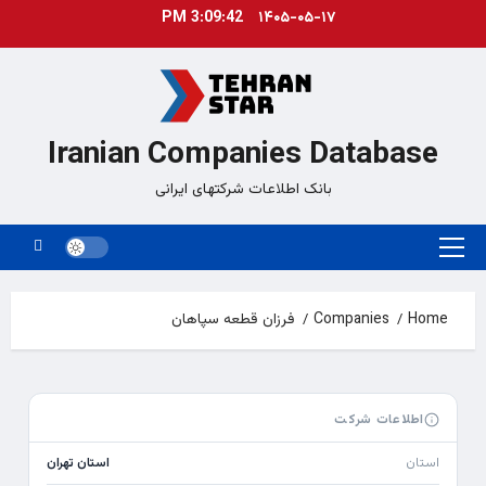
Ski
3:09:42 PM
۱۴۰۵-۰۵-۱۷
t
conten
Iranian Companies Database
بانک اطلاعات شرکتهای ایرانی
Primary
Menu
Home
Companies
فرزان قطعه سپاهان
اطلاعات شرکت
استان
استان تهران