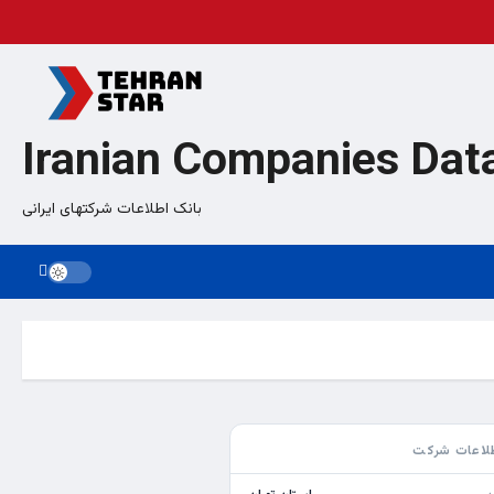
Iranian Companies Dat
بانک اطلاعات شرکتهای ایرانی
لاعات شرکت