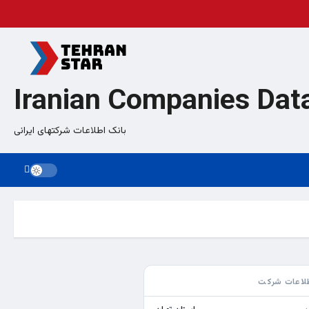
Iranian Companies Dat
بانک اطلاعات شرکتهای ایرانی
لاعات شرکت