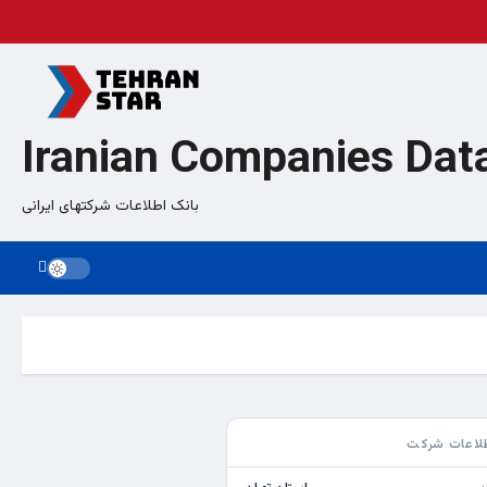
Iranian Companies Dat
بانک اطلاعات شرکتهای ایرانی
لاعات شرکت