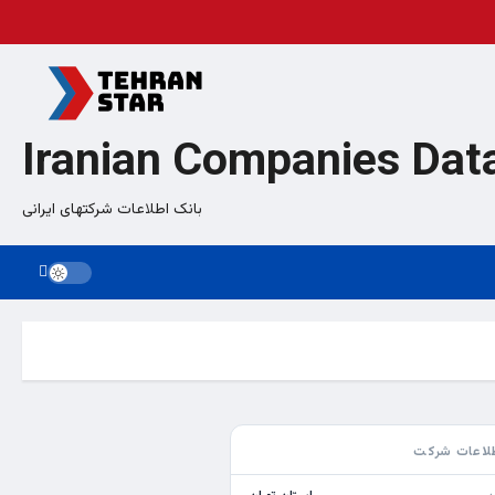
Iranian Companies Dat
بانک اطلاعات شرکتهای ایرانی
لاعات شرکت