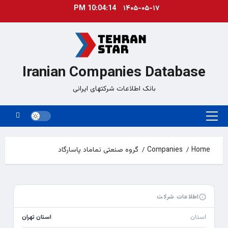
Ski
10:04:14 PM
۱۴۰۵-۰۵-۱۷
t
conten
Iranian Companies Database
بانک اطلاعات شرکتهای ایرانی
Primary
Menu
Home
Companies
گروه صنعتی نماماد پاسارگاد
اطلاعات شرکت
استان
استان تهران