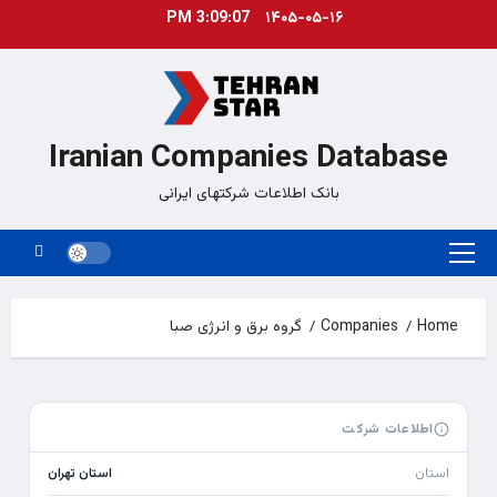
Ski
3:09:07 PM
۱۴۰۵-۰۵-۱۶
t
conten
Iranian Companies Database
بانک اطلاعات شرکتهای ایرانی
Primary
Menu
Home
Companies
گروه برق و انرژی صبا
اطلاعات شرکت
استان
استان تهران