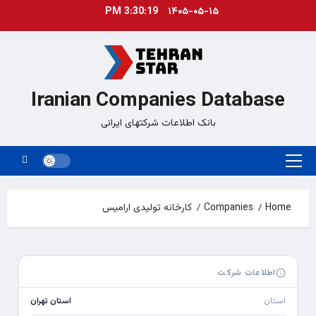
Ski
3:30:19 PM
۱۴۰۵-۰۵-۱۵
t
conten
Iranian Companies Database
بانک اطلاعات شرکتهای ایرانی
Primary
Menu
Home
Companies
کارخانه تولیدی ارامیس
اطلاعات شرکت
استان
استان تهران