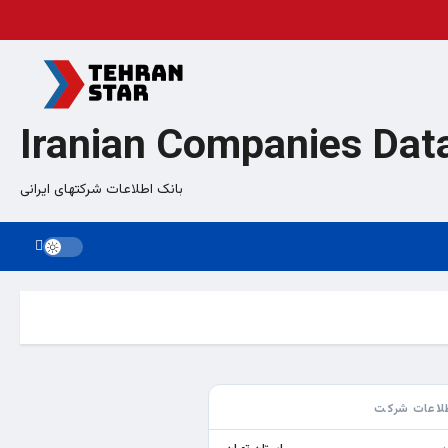
Iranian Companies Dat
بانک اطلاعات شرکتهای ایرانی
لاعات شرکت