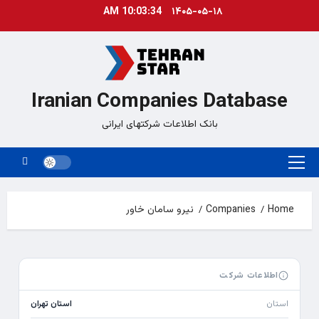
Ski
10:03:34 AM
۱۴۰۵-۰۵-۱۸
t
conten
Iranian Companies Database
بانک اطلاعات شرکتهای ایرانی
Primary
Menu
Home
Companies
نیرو سامان خاور
اطلاعات شرکت
استان
استان تهران