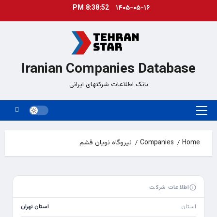
Ski
8:38:52 PM
۱۴۰۵-۰۵-۱۶
t
conten
Iranian Companies Database
بانک اطلاعات شرکتهای ایرانی
Primary
Menu
Home
Companies
نیروگاه نویان قشم
اطلاعات شرکت
استان
استان تهران