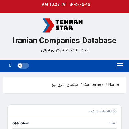
Ski
10:23:18 AM
۱۴۰۵-۰۵-۱۵
t
conten
Iranian Companies Database
بانک اطلاعات شرکتهای ایرانی
Primary
Menu
Home
Companies
مبلمان اداری لیو
اطلاعات شرکت
استان
استان تهران