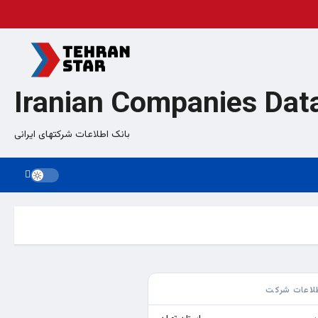
Iranian Companies Dat
بانک اطلاعات شرکتهای ایرانی
لاعات شرکت