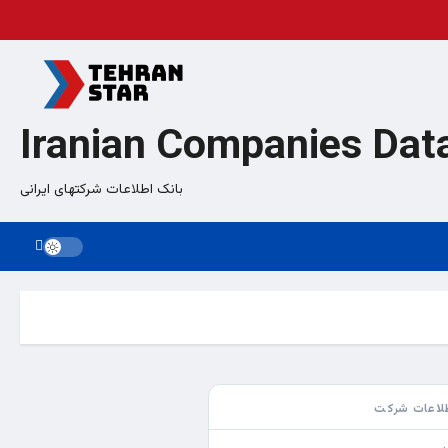
Iranian Companies Dat
بانک اطلاعات شرکتهای ایرانی
لاعات شرکت