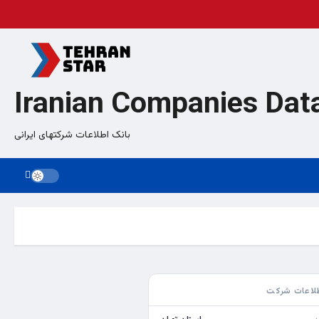
Iranian Companies Dat
بانک اطلاعات شرکتهای ایرانی
لاعات شرکت