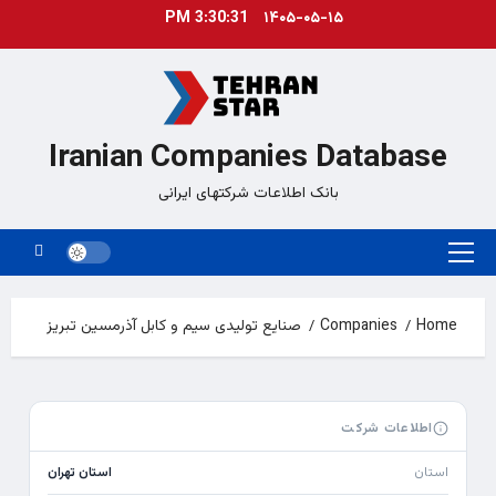
Ski
3:30:31 PM
۱۴۰۵-۰۵-۱۵
t
conten
Iranian Companies Database
بانک اطلاعات شرکتهای ایرانی
Primary
Menu
Home
Companies
صنایع تولیدی سیم و کابل آذرمسین تبریز
اطلاعات شرکت
استان
استان تهران