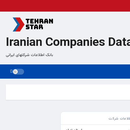
Iranian Companies Dat
بانک اطلاعات شرکتهای ایرانی
لاعات شرکت