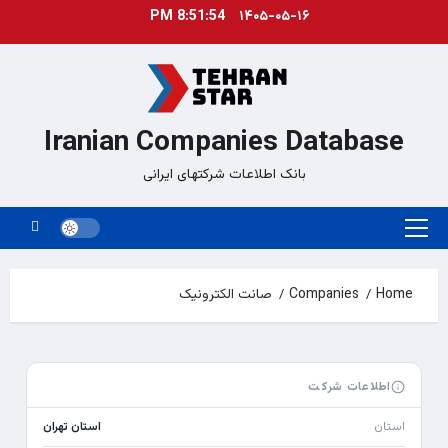
Ski
8:51:54 PM
۱۴۰۵-۰۵-۱۶
t
conten
Iranian Companies Database
بانک اطلاعات شرکتهای ایرانی
Primary
Menu
Home
Companies
صانت الکترونیک
اطلاعات شرکت
استان
استان تهران