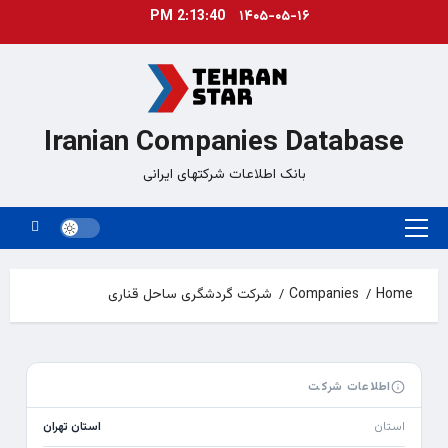
Ski
2:13:40 PM
۱۴۰۵-۰۵-۱۶
t
conten
Iranian Companies Database
بانک اطلاعات شرکتهای ایرانی
Primary
Menu
Home
Companies
شرکت گردشگری ساحل قناری
اطلاعات شرکت
استان
استان تهران