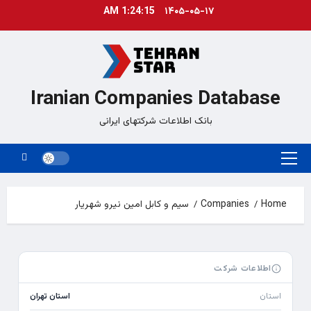
Ski
1:24:15 AM
۱۴۰۵-۰۵-۱۷
t
conten
Iranian Companies Database
بانک اطلاعات شرکتهای ایرانی
Primary
Menu
Home
Companies
سیم و کابل امین نیرو شهریار
اطلاعات شرکت
استان
استان تهران