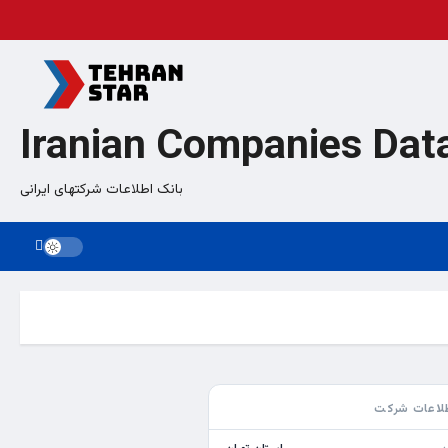
Iranian Companies Dat
بانک اطلاعات شرکتهای ایرانی
لاعات شرکت