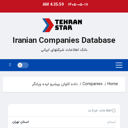
Ski
4:35:59 AM
۱۴۰۵-۰۵-۱۷
t
conten
Iranian Companies Database
بانک اطلاعات شرکتهای ایرانی
Primary
Menu
Home
Companies
داده کاوان پیشرو ایده ورانگر
اطلاعات شرکت
استان
استان تهران