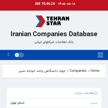
Ski
10:46:24 AM
۱۴۰۵-۰۵-۱۸
t
conten
Iranian Companies Database
بانک اطلاعات شرکتهای ایرانی
Primary
Menu
Home
Companies
جهاد دانشگاهی واحد خواجه نصیر
اطلاعات شرکت
استان
استان تهران