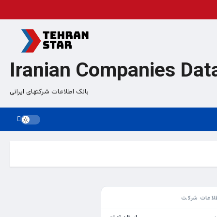
Iranian Companies Dat
بانک اطلاعات شرکتهای ایرانی
لاعات شرکت