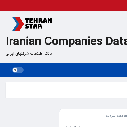
Iranian Companies Dat
بانک اطلاعات شرکتهای ایرانی
لاعات شرکت