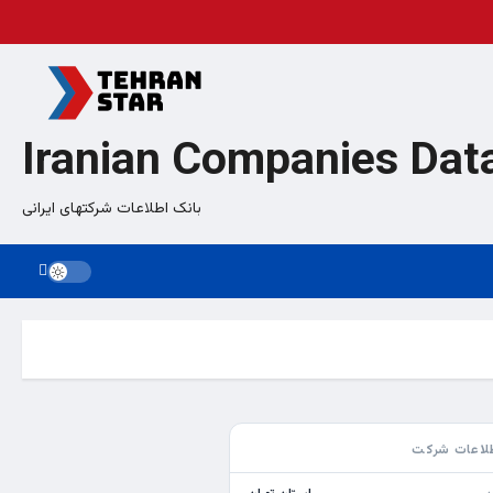
Iranian Companies Dat
بانک اطلاعات شرکتهای ایرانی
لاعات شرکت