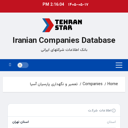
Ski
2:16:04 PM
۱۴۰۵-۰۵-۱۷
t
conten
Iranian Companies Database
بانک اطلاعات شرکتهای ایرانی
Primary
Menu
Home
Companies
تعمیر و نگهداری پارسیان آسیا
اطلاعات شرکت
استان
استان تهران