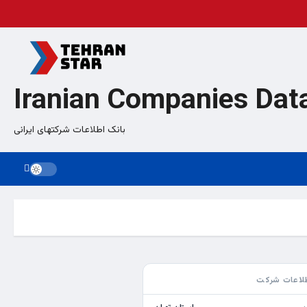
Iranian Companies Dat
بانک اطلاعات شرکتهای ایرانی
لاعات شرکت