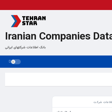
Iranian Companies Dat
بانک اطلاعات شرکتهای ایرانی
لاعات شرکت