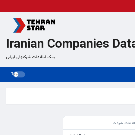
Iranian Companies Dat
بانک اطلاعات شرکتهای ایرانی
لاعات شرکت