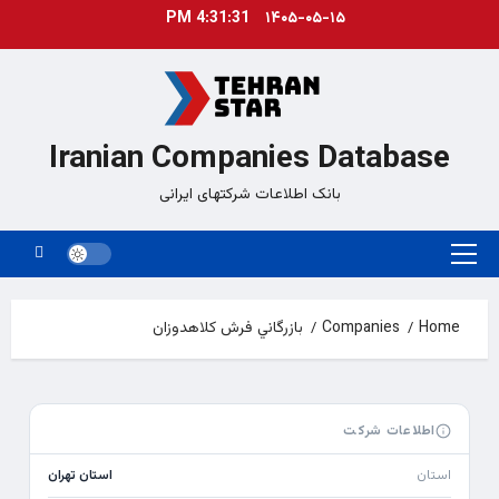
Ski
4:31:31 PM
۱۴۰۵-۰۵-۱۵
t
conten
Iranian Companies Database
بانک اطلاعات شرکتهای ایرانی
Primary
Menu
Home
Companies
بازرگاني فرش كلاهدوزان
اطلاعات شرکت
استان
استان تهران