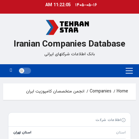
Ski
11:22:05 AM
۱۴۰۵-۰۵-۱۶
t
conten
Iranian Companies Database
بانک اطلاعات شرکتهای ایرانی
Primary
Menu
Home
Companies
انجمن متخصصان کامپوزیت ایران
اطلاعات شرکت
استان
استان تهران