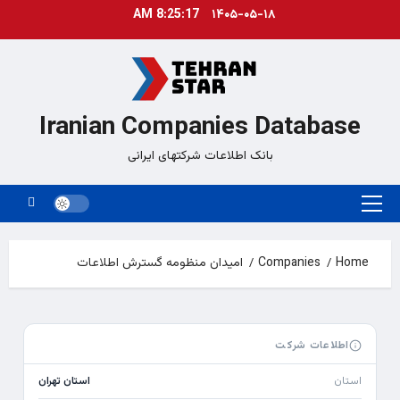
Ski
8:25:17 AM
۱۴۰۵-۰۵-۱۸
t
conten
Iranian Companies Database
بانک اطلاعات شرکتهای ایرانی
Primary
Menu
Home
Companies
امیدان منظومه گسترش اطلاعات
اطلاعات شرکت
استان
استان تهران