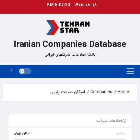
Ski
5:02:20 PM
۱۴۰۵-۰۵-۱۸
t
conten
Iranian Companies Database
بانک اطلاعات شرکتهای ایرانی
Primary
Menu
Home
Companies
اسکان صنعت پارس
اطلاعات شرکت
استان
استان تهران